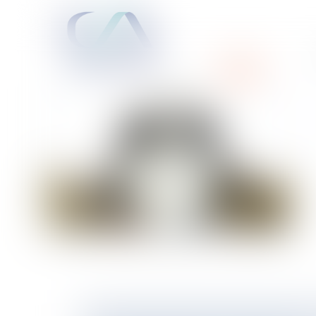
ACCUEIL