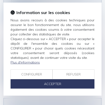
Nicole Belloubet, la ministre de la Justice, a
déclaré ce lundi matin que l’i...
Information sur les cookies
Lire la suite
Nous avons recours à des cookies techniques pour
assurer le bon fonctionnement du site, nous utilisons
également des cookies soumis à votre consentement
pour collecter des statistiques de visite.
Cliquez ci-dessous sur « ACCEPTER » pour accepter le
dépôt de l'ensemble des cookies ou sur «
QU'EST-CE QU'UN QUASI-USUFRUIT ?
CONFIGURER » pour choisir quels cookies nécessitant
Droit de la famille, des personnes et de leur
votre consentement seront déposés (cookies
patrimoine
/
Patrimoine et succession
statistiques), avant de continuer votre visite du site.
Plus d'informations
Le quasi-usufruit C’est un usufruit qui porte sur
des choses consomptibles qu...
CONFIGURER
REFUSER
Lire la suite
ACCEPTER